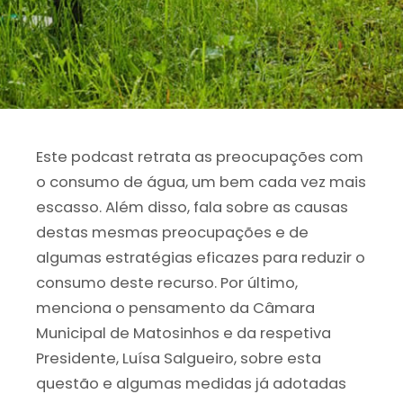
Este podcast retrata as preocupações com
o consumo de água, um bem cada vez mais
escasso. Além disso, fala sobre as causas
destas mesmas preocupações e de
algumas estratégias eficazes para reduzir o
consumo deste recurso. Por último,
menciona o pensamento da Câmara
Municipal de Matosinhos e da respetiva
Presidente, Luísa Salgueiro, sobre esta
questão e algumas medidas já adotadas