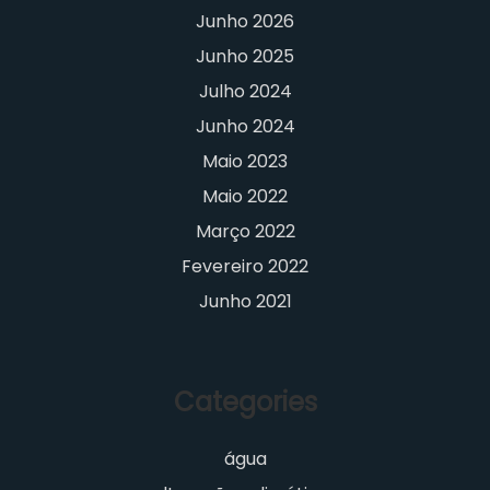
Junho 2026
Junho 2025
Julho 2024
Junho 2024
Maio 2023
Maio 2022
Março 2022
Fevereiro 2022
Junho 2021
Categories
água