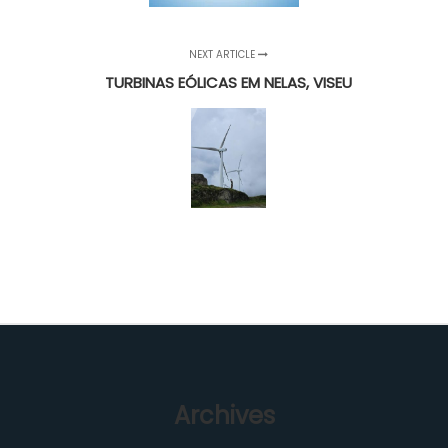
NEXT ARTICLE
TURBINAS EÓLICAS EM NELAS, VISEU
Archives