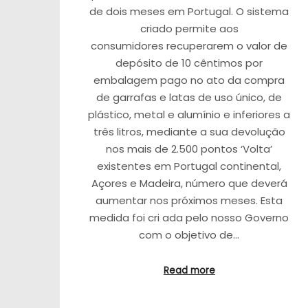
de dois meses em Portugal. O sistema
criado permite aos
consumidores recuperarem o valor de
depósito de 10 cêntimos por
embalagem pago no ato da compra
de garrafas e latas de uso único, de
plástico, metal e alumínio e inferiores a
três litros, mediante a sua devolução
nos mais de 2.500 pontos ‘Volta’
existentes em Portugal continental,
Açores e Madeira, número que deverá
aumentar nos próximos meses. Esta
medida foi cri ada pelo nosso Governo
com o objetivo de…
Read more