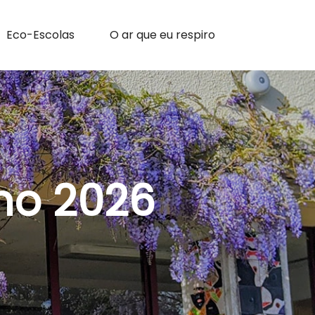
Eco-Escolas
O ar que eu respiro
ho 2026