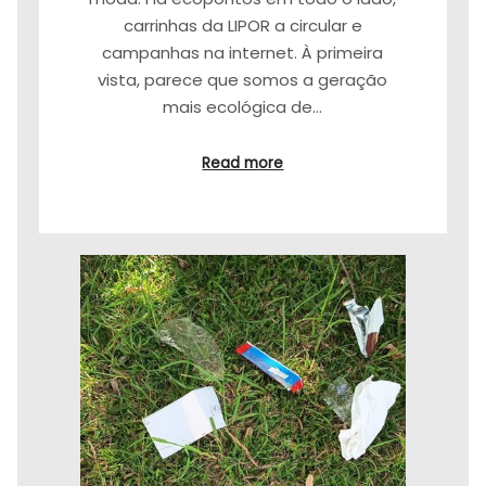
carrinhas da LIPOR a circular e
campanhas na internet. À primeira
vista, parece que somos a geração
mais ecológica de…
Read more