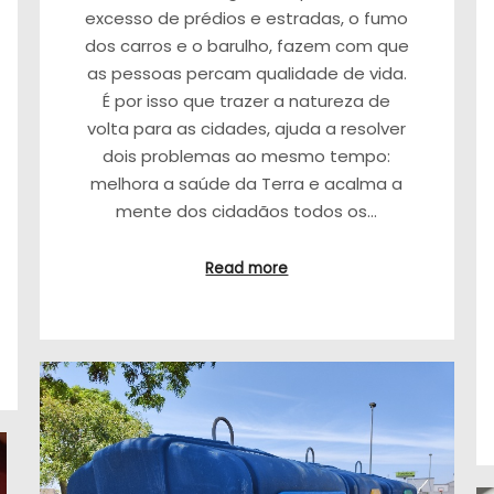
excesso de prédios e estradas, o fumo
dos carros e o barulho, fazem com que
as pessoas percam qualidade de vida.
É por isso que trazer a natureza de
volta para as cidades, ajuda a resolver
dois problemas ao mesmo tempo:
melhora a saúde da Terra e acalma a
mente dos cidadãos todos os…
Read more