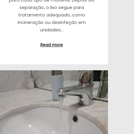
separação, o lixo segue para
tratamento adequado, como
incineração ou desinfeção em
unidades…
Read more