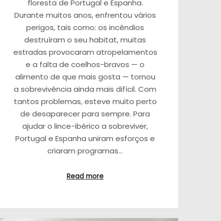
floresta de Portugal e Espanha.
Durante muitos anos, enfrentou vários
perigos, tais como: os incêndios
destruíram o seu habitat, muitas
estradas provocaram atropelamentos
e a falta de coelhos-bravos — o
alimento de que mais gosta — tornou
a sobrevivência ainda mais difícil. Com
tantos problemas, esteve muito perto
de desaparecer para sempre. Para
ajudar o lince-ibérico a sobreviver,
Portugal e Espanha uniram esforços e
criaram programas…
Read more