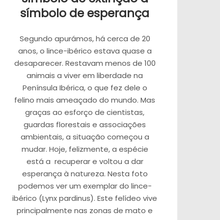
símbolo de esperança
Segundo apurámos, há cerca de 20
anos, o lince-ibérico estava quase a
desaparecer. Restavam menos de 100
animais a viver em liberdade na
Península Ibérica, o que fez dele o
felino mais ameaçado do mundo. Mas
graças ao esforço de cientistas,
guardas florestais e associações
ambientais, a situação começou a
mudar. Hoje, felizmente, a espécie
está a recuperar e voltou a dar
esperança à natureza. Nesta foto
podemos ver um exemplar do lince-
ibérico (Lynx pardinus). Este felídeo vive
principalmente nas zonas de mato e