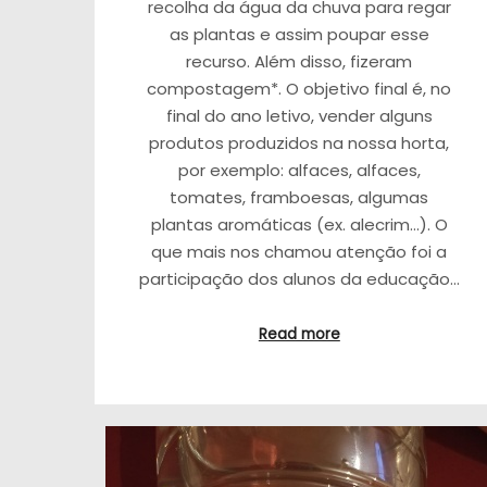
recolha da água da chuva para regar
as plantas e assim poupar esse
recurso. Além disso, fizeram
compostagem*. O objetivo final é, no
final do ano letivo, vender alguns
produtos produzidos na nossa horta,
por exemplo: alfaces, alfaces,
tomates, framboesas, algumas
plantas aromáticas (ex. alecrim…). O
que mais nos chamou atenção foi a
participação dos alunos da educação…
Read more