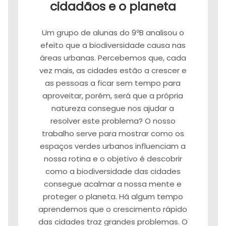
cidadãos e o planeta
Um grupo de alunas do 9ºB analisou o
efeito que a biodiversidade causa nas
áreas urbanas. Percebemos que, cada
vez mais, as cidades estão a crescer e
as pessoas a ficar sem tempo para
aproveitar, porém, será que a própria
natureza consegue nos ajudar a
resolver este problema? O nosso
trabalho serve para mostrar como os
espaços verdes urbanos influenciam a
nossa rotina e o objetivo é descobrir
como a biodiversidade das cidades
consegue acalmar a nossa mente e
proteger o planeta. Há algum tempo
aprendemos que o crescimento rápido
das cidades traz grandes problemas. O